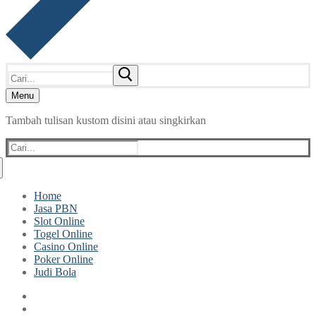
Cari:
Menu
Tambah tulisan kustom disini atau singkirkan
Cari:
Home
Jasa PBN
Slot Online
Togel Online
Casino Online
Poker Online
Judi Bola