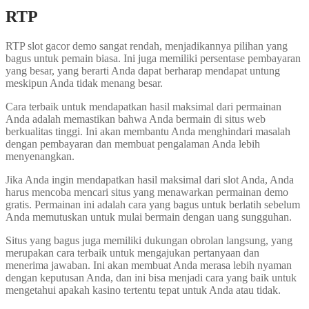
RTP
RTP slot gacor demo sangat rendah, menjadikannya pilihan yang
bagus untuk pemain biasa. Ini juga memiliki persentase pembayaran
yang besar, yang berarti Anda dapat berharap mendapat untung
meskipun Anda tidak menang besar.
Cara terbaik untuk mendapatkan hasil maksimal dari permainan
Anda adalah memastikan bahwa Anda bermain di situs web
berkualitas tinggi. Ini akan membantu Anda menghindari masalah
dengan pembayaran dan membuat pengalaman Anda lebih
menyenangkan.
Jika Anda ingin mendapatkan hasil maksimal dari slot Anda, Anda
harus mencoba mencari situs yang menawarkan permainan demo
gratis. Permainan ini adalah cara yang bagus untuk berlatih sebelum
Anda memutuskan untuk mulai bermain dengan uang sungguhan.
Situs yang bagus juga memiliki dukungan obrolan langsung, yang
merupakan cara terbaik untuk mengajukan pertanyaan dan
menerima jawaban. Ini akan membuat Anda merasa lebih nyaman
dengan keputusan Anda, dan ini bisa menjadi cara yang baik untuk
mengetahui apakah kasino tertentu tepat untuk Anda atau tidak.