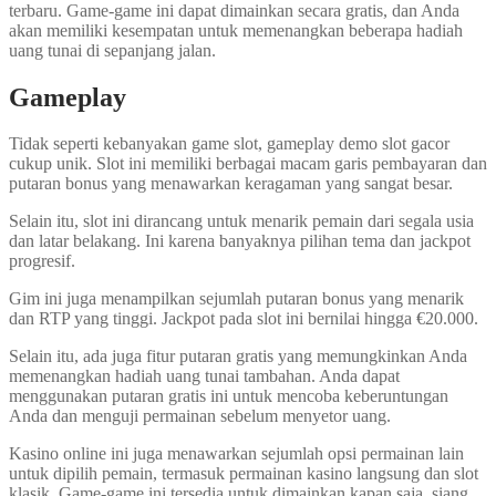
terbaru. Game-game ini dapat dimainkan secara gratis, dan Anda
akan memiliki kesempatan untuk memenangkan beberapa hadiah
uang tunai di sepanjang jalan.
Gameplay
Tidak seperti kebanyakan game slot, gameplay demo slot gacor
cukup unik. Slot ini memiliki berbagai macam garis pembayaran dan
putaran bonus yang menawarkan keragaman yang sangat besar.
Selain itu, slot ini dirancang untuk menarik pemain dari segala usia
dan latar belakang. Ini karena banyaknya pilihan tema dan jackpot
progresif.
Gim ini juga menampilkan sejumlah putaran bonus yang menarik
dan RTP yang tinggi. Jackpot pada slot ini bernilai hingga €20.000.
Selain itu, ada juga fitur putaran gratis yang memungkinkan Anda
memenangkan hadiah uang tunai tambahan. Anda dapat
menggunakan putaran gratis ini untuk mencoba keberuntungan
Anda dan menguji permainan sebelum menyetor uang.
Kasino online ini juga menawarkan sejumlah opsi permainan lain
untuk dipilih pemain, termasuk permainan kasino langsung dan slot
klasik. Game-game ini tersedia untuk dimainkan kapan saja, siang